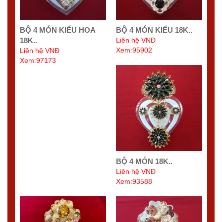
BỘ 4 MÓN KIỂU HOA
BỘ 4 MÓN KIỂU 18K..
18K..
Liên hệ VNĐ
Xem:95902
Liên hệ VNĐ
Xem:97173
BỘ 4 MÓN 18K..
Liên hệ VNĐ
Xem:93588