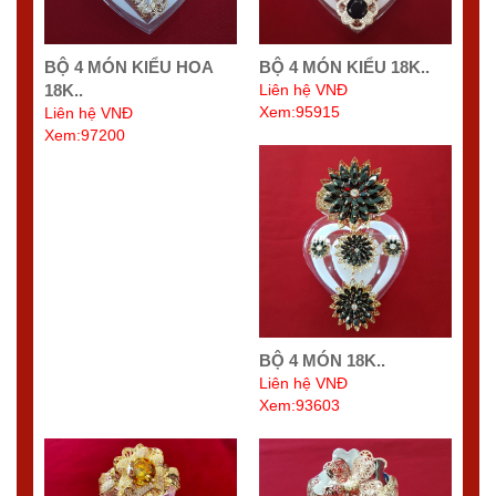
BỘ 4 MÓN KIỂU HOA
BỘ 4 MÓN KIỂU 18K..
18K..
Liên hệ VNĐ
Xem:95915
Liên hệ VNĐ
Xem:97200
BỘ 4 MÓN 18K..
Liên hệ VNĐ
Xem:93603