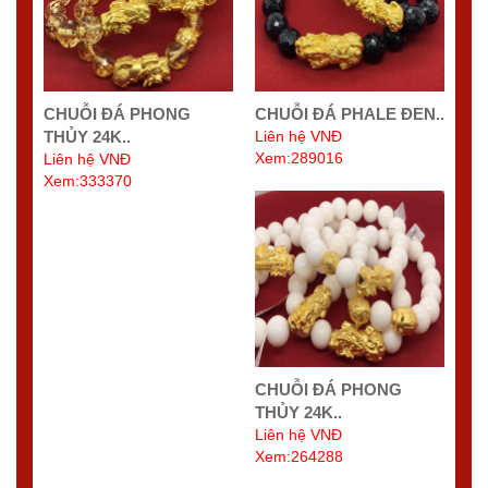
CHUỖI ĐÁ PHONG
CHUỖI ĐÁ PHALE ĐEN..
THỦY 24K..
Liên hệ VNĐ
Xem:289016
Liên hệ VNĐ
Xem:333370
CHUỖI ĐÁ PHONG
THỦY 24K..
Liên hệ VNĐ
Xem:264288