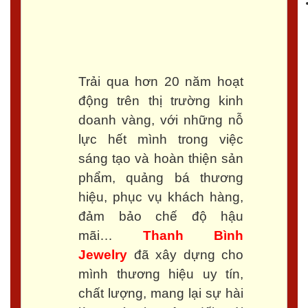
Trải qua hơn 20 năm hoạt
động trên thị trường kinh
doanh vàng, với những nỗ
lực hết mình trong việc
sáng tạo và hoàn thiện sản
phẩm, quảng bá thương
hiệu, phục vụ khách hàng,
đảm bảo chế độ hậu
mãi…
Thanh Bình
Jewelry
đã xây dựng cho
mình thương hiệu uy tín,
chất lượng, mang lại sự hài