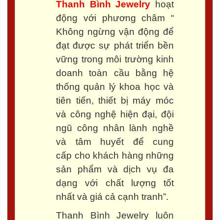
Thanh Bình Jewelry
hoạt
động với phương châm “
Không ngừng vận động để
đạt được sự phát triển bền
vững trong môi trường kinh
doanh toàn cầu bằng hệ
thống quản lý khoa học và
tiên tiến, thiết bị máy móc
và công nghệ hiện đại, đội
ngũ công nhân lành nghề
và tâm huyết để cung
cấp cho khách hàng những
sản phẩm và dịch vụ đa
dạng với chất lượng tốt
nhất và giá cả cạnh tranh”.
Thanh Bình Jewelry luôn