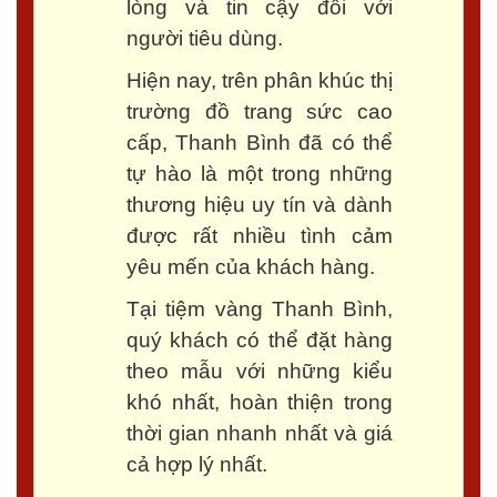
lòng và tin cậy đối với
người tiêu dùng.
Hiện nay, trên phân khúc thị
trường đồ trang sức cao
cấp, Thanh Bình đã có thể
tự hào là một trong những
thương hiệu uy tín và dành
được rất nhiều tình cảm
yêu mến của khách hàng.
Tại tiệm vàng Thanh Bình,
quý khách có thể đặt hàng
theo mẫu với những kiểu
khó nhất, hoàn thiện trong
thời gian nhanh nhất và giá
cả hợp lý nhất.