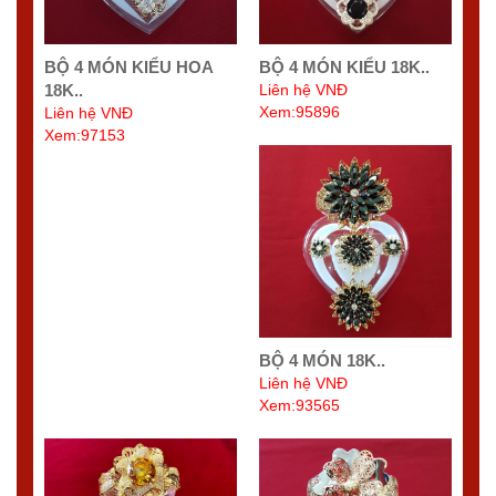
BỘ 4 MÓN KIỂU HOA
BỘ 4 MÓN KIỂU 18K..
18K..
Liên hệ VNĐ
Xem:95896
Liên hệ VNĐ
Xem:97153
BỘ 4 MÓN 18K..
Liên hệ VNĐ
Xem:93565